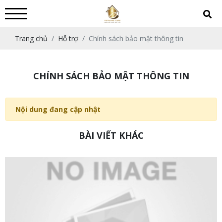
Trang chủ
Hỗ trợ
Chính sách bảo mật thông tin
CHÍNH SÁCH BẢO MẬT THÔNG TIN
Nội dung đang cập nhật
BÀI VIẾT KHÁC