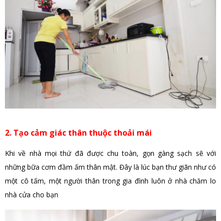
2. Tạo cảm giác thân thuộc thoải mái
Khi về nhà mọi thứ đã được chu toàn, gọn gàng sạch sẽ với
những bữa cơm đầm ấm thân mật. Đây là lúc bạn thư giãn như có
một cô tấm, một người thân trong gia đình luôn ở nhà chăm lo
nhà cửa cho bạn