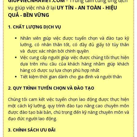
GIUPVIECNHAVIET.COM
- Trung tâm cung ứng dịch
vụ giúp việc nhà ở lại
UY TÍN - AN TOÀN - HIỆU
QUẢ - BỀN VỮNG
1. CHẤT LƯỢNG DỊCH VỤ
Nhân viên giúp việc được tuyển chọn và đào tạo kỹ
lưỡng, có nhân thân tốt, có đầy đủ giấy tờ tùy thân
và được xác nhận bởi chính quyền
Việc cung cấp người giúp việc được chúng tôi thực hiện
dựa trên nhu cầu của khách hàng nhằm giúp khách
hàng có được sự lựa chọn phù hợp nhất
Tiết kiệm thời gian dành cho gia đình và người thân
2. QUY TRÌNH TUYỂN CHỌN VÀ ĐÀO TẠO
Chúng tôi cam kết việc tuyển chọn lao động được thực hiện
một cách kỹ lưỡng, quy trình đào tạo nâng cao chuyên môn
được đào tạo bài bản, chú trọng đến kỹ năng chuyên môn và
đạo đức người lao động.
3. CHÍNH SÁCH ƯU ĐÃI