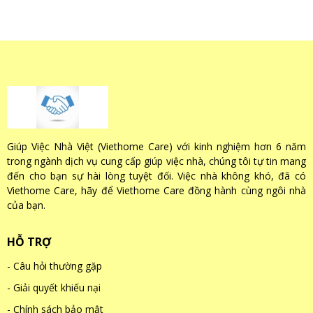
Giúp Việc Nhà Việt (Viethome Care) với kinh nghiệm hơn 6 năm
trong ngành dịch vụ cung cấp giúp việc nhà, chúng tôi tự tin mang
đến cho bạn sự hài lòng tuyệt đối. Việc nhà không khó, đã có
Viethome Care, hãy để Viethome Care đồng hành cùng ngôi nhà
của bạn.
HỖ TRỢ
- Câu hỏi thường gặp
- Giải quyết khiếu nại
- Chính sách bảo mật