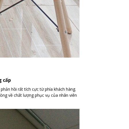
g cấp
ản hồi rất tích cực từ phía khách hàng.
 lòng về chất lượng phục vụ của nhân viên