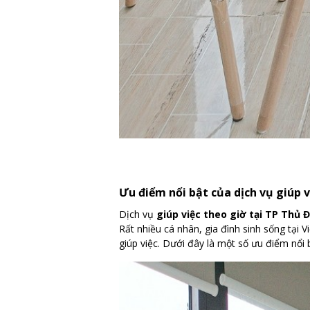
Ưu điểm nổi bật của dịch vụ giúp 
Dịch vụ
giúp việc theo giờ tại TP Thủ 
Rất nhiều cá nhân, gia đình sinh sống tại
giúp việc. Dưới đây là một số ưu điểm nổi 